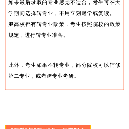
如果最后录取的专业感觉不适合，考生可在大
学期间选择转专业，不用立刻退学或复读。一
般高校都有转专业政策，考生按照院校的政策
规定，进行转专业准备。
此外，考生如果不转专业，部分院校可以辅修
第二专业，或者跨专业考研。