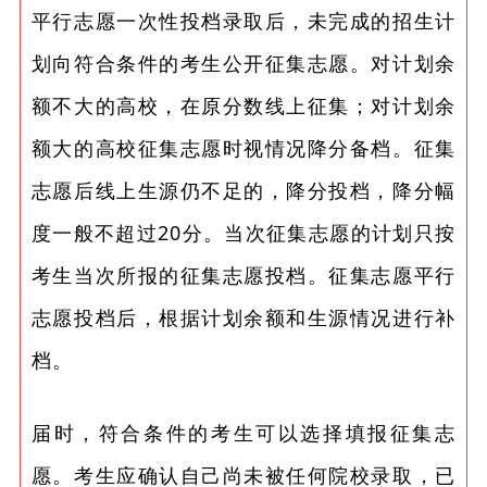
平行志愿一次性投档录取后，未完成的招生计
划向符合条件的考生公开征集志愿。对计划余
额不大的高校，在原分数线上征集；对计划余
额大的高校征集志愿时视情况降分备档。征集
志愿后线上生源仍不足的，降分投档，降分幅
度一般不超过20分。当次征集志愿的计划只按
考生当次所报的征集志愿投档。征集志愿平行
志愿投档后，根据计划余额和生源情况进行补
档。
届时，符合条件的考生可以选择填报征集志
愿。考生应确认自己尚未被任何院校录取，已