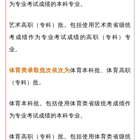
为专业考试成绩的本科专业。
艺术高职（专科）批。包括使用艺术类省级统
考成绩作为专业考试成绩的高职（专科）专
业。
体育类录取批次依次为
体育本科批、体育高职
（专科）批。
体育本科批。包括使用体育类省级统考成绩作
为专业考试成绩的本科专业。
体育高职（专科）批。包括使用体育类省级统