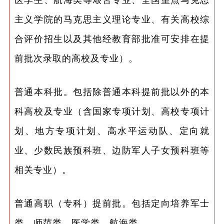
主义学院的马克思主义理论专业、有关高校综
合评价招生以及其他经教育部批准可安排在提
前批次录取的高校及专业）。
普通本科批。包括除普通本科提前批以外的本
科高校及专业（含国家专项计划、高校专项计
划、地方专项计划、高水平运动队、定向就
业、少数民族预科班、边防军人子女预科班等
相关专业）。
普通高职（专科）提前批。包括定向培养军士
类、师范类、医学类、航海类。