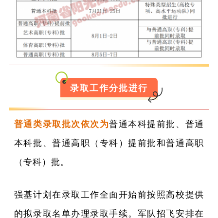
录取工作分批进行
普通类录取批次依次为
普通本科提前批、普通
本科批、普通高职（专科）提前批和普通高职
（专科）批。
强基计划在录取工作全面开始前按照高校提供
的拟录取名单办理录取手续。军队招飞安排在