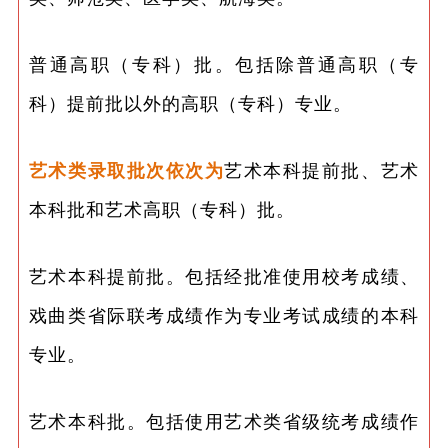
普通高职（专科）批。包括除普通高职（专
科）提前批以外的高职（专科）专业。
艺术类录取批次依次为
艺术本科提前批、艺术
本科批和艺术高职（专科）批。
艺术本科提前批。包括经批准使用校考成绩、
戏曲类省际联考成绩作为专业考试成绩的本科
专业。
艺术本科批。包括使用艺术类省级统考成绩作