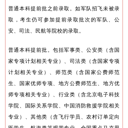
普通本科提前批之前录取。如军队招飞未被录
取，考生仍可参加提前录取批次的军队、公
安、司法、民航等院校的录取。
普通本科提前批。包括军事类、公安类（含国
家专项计划相关专业）、司法类（含国家专项
计划相关专业）、师范类（含国家公费师范
生、国家优师专项、地方公费师范生、地方优
师专项相关专业）、行业类（含北京电子科技
学院、国际关系学院、中国消防救援学院相关
专业）、其他类（含飞行学员、农村订单定向
医学生、航海类等艰苦专业、全国重点马克思