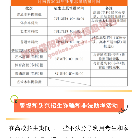
警惕和防范招生诈骗和非法助考活动
在高校招生期间，一些不法分子利用考生和家