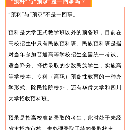
“预科”与“预录”是一回事吗？
“预科”与“预录”不是一回事。
预科是大学正式教学班以外的预备班，目前在
高校招生中只有民族预科班。民族预科班是指
对当年参加普通高等学校招生全国统一考试、
适当降分、择优录取的少数民族学生，实施高
等学校本、专科（高职）预备性教育的一种办
学形式。除民族院校外，还有华侨大学和四川
大学招收预科班。
预录是指高校准备录取的考生，此时处于未经
省市招办审核，未办理录取手续的录取状态。