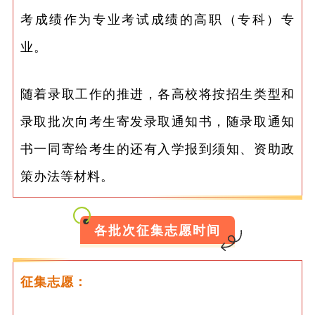
考成绩作为专业考试成绩的高职（专科）专
业。
随着录取工作的推进，各高校将按招生类型和
录取批次向考生寄发录取通知书，随录取通知
书一同寄给考生的还有入学报到须知、资助政
策办法等材料。
各批次征集志愿时间
征集志愿：