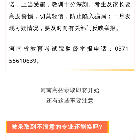
诺，上当受骗，教训十分深刻。考生及家长要
高度警惕，切莫轻信，防止陷入骗局；一旦发
现可疑情况，要及时向有关部门反映举报。
河南省教育考试院监督举报电话：0371-
55610639。
河南高招录取即将开始
还有这些事要注意
被录取到不满意的专业还能换吗?