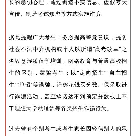
长的急切心理，通过编造不实信息、虚假夸大
宣传、制造考试焦虑等方式实施诈骗。
据此提醒广大考生：务必提高警觉意识，提防
社会不法中介机构或个人以所谓“高考改革”之
名故意混淆留学培训、网络教育与普通高校招
生的区别，蒙骗考生；以“定向招生”“自主招
生”“单招”等诱骗，谎称花钱买分数、保录取进
行诈骗活动，甚至承诺达不到预定分数或上不
了理想大学就退款等各类招生诈骗行为。
过去曾有个别考生或考生家长因轻信别人的承