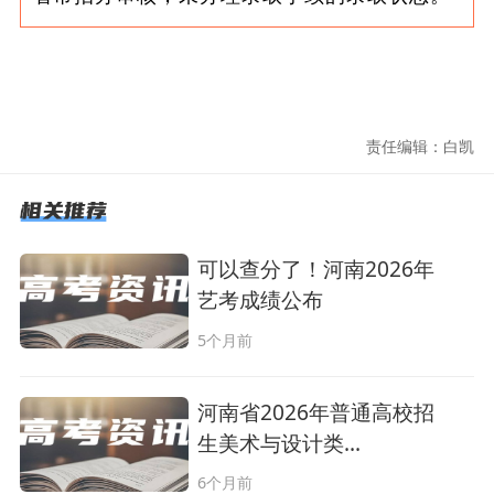
责任编辑：白凯
可以查分了！河南2026年
艺考成绩公布
5个月前
河南省2026年普通高校招
生美术与设计类…
6个月前