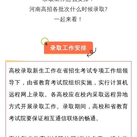
河南高招各批次什么时候录取?
一起来看！
录取工作安排
高校录取新生工作在省招生考试专项工作组领
导下，由省教育考试院组织实施，实行计算机
远程网上录取。各高校应在校内采取远程异地
方式开展录取工作。录取期间，高校和省教育
考试院要保证相互通信联络的畅通。