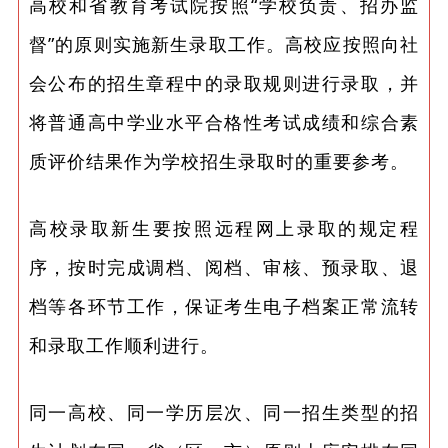
高校和省教育考试院按照“学校负责、招办监
督”的原则实施新生录取工作。高校应按照向社
会公布的招生章程中的录取规则进行录取，并
将普通高中学业水平合格性考试成绩和综合素
质评价结果作为学校招生录取时的重要参考。
高校录取新生要按照远程网上录取的规定程
序，按时完成调档、阅档、审核、预录取、退
档等各环节工作，保证考生电子档案正常流转
和录取工作顺利进行。
同一高校、同一学历层次、同一招生类型的招