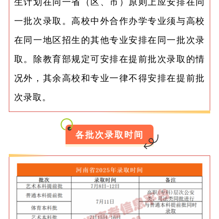
生计划在同一省（区、市）原则上应安排在同
一批次录取。高校中外合作办学专业须与高校
在同一地区招生的其他专业安排在同一批次录
取。除教育部规定可安排在提前批次录取的情
况外，其余高校和专业一律不得安排在提前批
次录取。
各批次录取时间