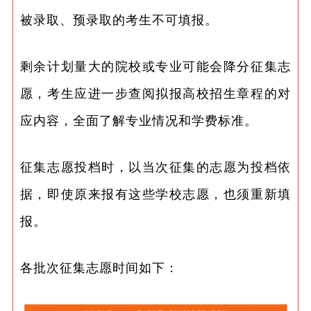
被录取、预录取的考生不可填报。
剩余计划量大的院校或专业可能会降分征集志
愿，考生应进一步查阅拟报高校招生章程的对
应内容，全面了解专业情况和学费标准。
征集志愿投档时，以当次征集的志愿为投档依
据，即使原来报有这些学校志愿，也须重新填
报。
各批次征集志愿时间如下：